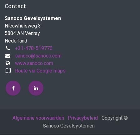
Contact
Sanoco Gevelsystemen
Nieuwhuisweg 3
5804 AN Venray
Nederland
+31-478-519770
sanoco@sanoco.com
www.sanoco.com
Route via Google maps
Algemene voorwaarden
Privacybeleid
Copyright ©
Sanoco Gevelsystemen