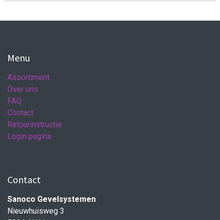
Menu
Assortiment
Over ons
FAQ
Contact
Retourinstructie
Login pagina
Contact
Sanoco Gevelsystemen
Nieuwhuisweg 3