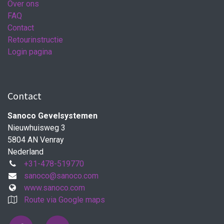
Over ons
FAQ
Contact
Retourinstructie
Login pagina
Contact
Sanoco Gevelsystemen
Nieuwhuisweg 3
5804 AN Venray
Nederland
+31-478-519770
sanoco@sanoco.com
www.sanoco.com
Route via Google maps