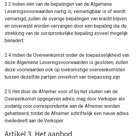
2.3 Indien één van de bepalingen van de Algemene
Leveringsvoorwaarden nietig is, vernietigbaar is of wordt
vernietigd, zullen de overige bepalingen van kracht blijven
en onverwijld worden vervangen door een bepaling die de
strekking van de oorspronkelijke bepaling zoveel mogelijk
benadert.
2.4 Indien de Overeenkomst onder de toepasselijkheid van
deze Algemene Leveringsvoorwaarden is gesloten, zullen
deze voorwaarden ook op toekomstige overeenkomsten
tussen dezelfde partijen onverkort van toepassing zijn.
2.5 Het door de Afnemer voor of bij het sluiten van de
Overeenkomst opgegeven adres, mag door Verkoper als
zodanig voor correspondentie aan de Afnemer worden
gehanteerd, totdat de Afnemer schriftelijk een nieuw adres
mededeelt aan de Verkoper.
Artikel 3. Het aanbod