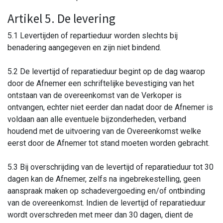
Artikel 5. De levering
5.1 Levertijden of repartieduur worden slechts bij
benadering aangegeven en zijn niet bindend.
5.2 De levertijd of reparatieduur begint op de dag waarop
door de Afnemer een schriftelijke bevestiging van het
ontstaan van de overeenkomst van de Verkoper is
ontvangen, echter niet eerder dan nadat door de Afnemer is
voldaan aan alle eventuele bijzonderheden, verband
houdend met de uitvoering van de Overeenkomst welke
eerst door de Afnemer tot stand moeten worden gebracht.
5.3 Bij overschrijding van de levertijd of reparatieduur tot 30
dagen kan de Afnemer, zelfs na ingebrekestelling, geen
aanspraak maken op schadevergoeding en/of ontbinding
van de overeenkomst. Indien de levertijd of reparatieduur
wordt overschreden met meer dan 30 dagen, dient de