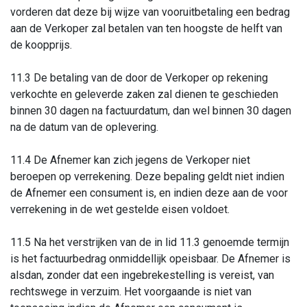
vorderen dat deze bij wijze van vooruitbetaling een bedrag
aan de Verkoper zal betalen van ten hoogste de helft van
de koopprijs.
11.3 De betaling van de door de Verkoper op rekening
verkochte en geleverde zaken zal dienen te geschieden
binnen 30 dagen na factuurdatum, dan wel binnen 30 dagen
na de datum van de oplevering.
11.4 De Afnemer kan zich jegens de Verkoper niet
beroepen op verrekening. Deze bepaling geldt niet indien
de Afnemer een consument is, en indien deze aan de voor
verrekening in de wet gestelde eisen voldoet.
11.5 Na het verstrijken van de in lid 11.3 genoemde termijn
is het factuurbedrag onmiddellijk opeisbaar. De Afnemer is
alsdan, zonder dat een ingebrekestelling is vereist, van
rechtswege in verzuim. Het voorgaande is niet van