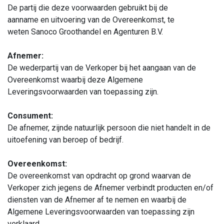
De partij die deze voorwaarden gebruikt bij de
aanname en uitvoering van de Overeenkomst, te
weten Sanoco Groothandel en Agenturen B.V.
Afnemer:
De wederpartij van de Verkoper bij het aangaan van de
Overeenkomst waarbij deze Algemene
Leveringsvoorwaarden van toepassing zijn.
Consument:
De afnemer, zijnde natuurlijk persoon die niet handelt in de
uitoefening van beroep of bedrijf.
Overeenkomst:
De overeenkomst van opdracht op grond waarvan de
Verkoper zich jegens de Afnemer verbindt producten en/of
diensten van de Afnemer af te nemen en waarbij de
Algemene Leveringsvoorwaarden van toepassing zijn
verklaard.