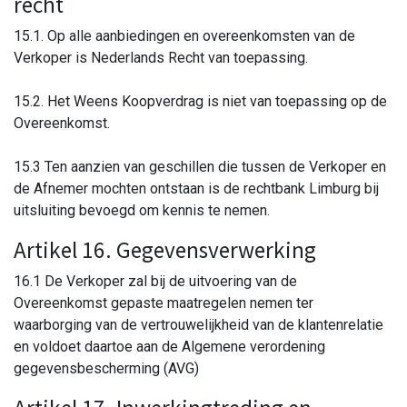
recht
15.1. Op alle aanbiedingen en overeenkomsten van de
Verkoper is Nederlands Recht van toepassing.
15.2. Het Weens Koopverdrag is niet van toepassing op de
Overeenkomst.
15.3 Ten aanzien van geschillen die tussen de Verkoper en
de Afnemer mochten ontstaan is de rechtbank Limburg bij
uitsluiting bevoegd om kennis te nemen.
Artikel 16. Gegevensverwerking
16.1 De Verkoper zal bij de uitvoering van de
Overeenkomst gepaste maatregelen nemen ter
waarborging van de vertrouwelijkheid van de klantenrelatie
en voldoet daartoe aan de Algemene verordening
gegevensbescherming (AVG)