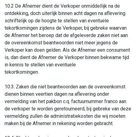
10.2 De Afnemer dient de Verkoper onmiddellijk na de
ontdekking, doch uiterlijk binnen acht dagen na aflevering
schriftelijk op de hoogte te stellen van eventuele
tekortkomingen zijdens de Verkoper, bij gebreke waarvan
de Afnemer het beroep dat de afgeleverde zaken niet aan
de overeenkomst beantwoorden niet meer jegens de
Verkoper kan doen gelden. Als de Afnemer een consument
is, dan dient de Afnemer de Verkoper binnen bekwame tijd
in kennis te stellen van eventuele
tekortkomingen.
10.3. Zaken die niet beantwoorden aan de overeenkomst
dienen binnen veertien dagen na aflevering onder
vermelding van het pakbon c.q. factuurnummer franco aan
de verkoper te worden geretourneerd; bij gebreke van deze
vermelding zullen de administratiekosten die wij moeten
maken bij de Afnemer in rekening worden gebracht.