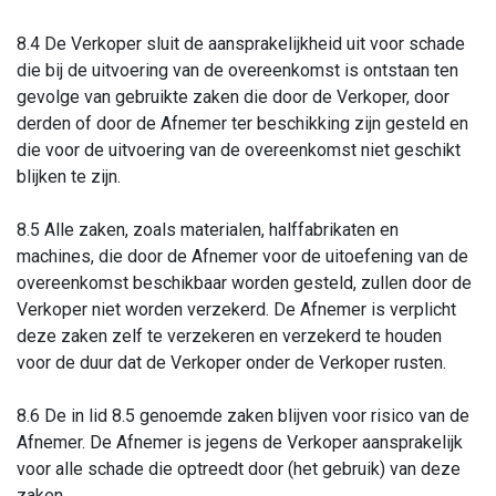
8.4 De Verkoper sluit de aansprakelijkheid uit voor schade
die bij de uitvoering van de overeenkomst is ontstaan ten
gevolge van gebruikte zaken die door de Verkoper, door
derden of door de Afnemer ter beschikking zijn gesteld en
die voor de uitvoering van de overeenkomst niet geschikt
blijken te zijn.
8.5 Alle zaken, zoals materialen, halffabrikaten en
machines, die door de Afnemer voor de uitoefening van de
overeenkomst beschikbaar worden gesteld, zullen door de
Verkoper niet worden verzekerd. De Afnemer is verplicht
deze zaken zelf te verzekeren en verzekerd te houden
voor de duur dat de Verkoper onder de Verkoper rusten.
8.6 De in lid 8.5 genoemde zaken blijven voor risico van de
Afnemer. De Afnemer is jegens de Verkoper aansprakelijk
voor alle schade die optreedt door (het gebruik) van deze
zaken.