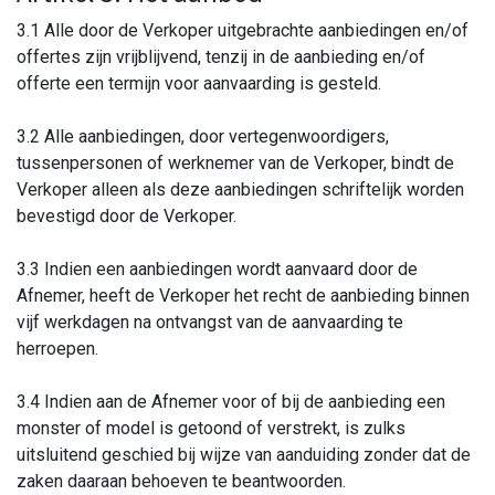
3.1 Alle door de Verkoper uitgebrachte aanbiedingen en/of
offertes zijn vrijblijvend, tenzij in de aanbieding en/of
offerte een termijn voor aanvaarding is gesteld.
3.2 Alle aanbiedingen, door vertegenwoordigers,
tussenpersonen of werknemer van de Verkoper, bindt de
Verkoper alleen als deze aanbiedingen schriftelijk worden
bevestigd door de Verkoper.
3.3 Indien een aanbiedingen wordt aanvaard door de
Afnemer, heeft de Verkoper het recht de aanbieding binnen
vijf werkdagen na ontvangst van de aanvaarding te
herroepen.
3.4 Indien aan de Afnemer voor of bij de aanbieding een
monster of model is getoond of verstrekt, is zulks
uitsluitend geschied bij wijze van aanduiding zonder dat de
zaken daaraan behoeven te beantwoorden.