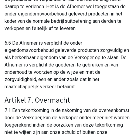
daarop te verlenen. Het is de Afnemer wel toegestaan de
onder eigendomsvoorbehoud geleverd producten in het
kader van de normale bedrijfsuitoefening aan derden te
verkopen en feitelijk af te leveren.
6.5 De Afnemer is verplicht de onder
eigendomsvoorbehoud geleverde producten zorgvuldig en
als herkenbaar eigendom van de Verkoper op te slaan. De
Afnemer is verplicht de goederen te gebruiken en van
onderhoud te voorzien op de wijze en met de
zorgvuldigheid, een en ander zoals dat in het
maatschappelijk verkeer betaamt.
Artikel 7. Overmacht
7.1 Een tekortkoming in de nakoming van de overeenkomst
door de Verkoper, kan de Verkoper onder meer niet worden
toegerekend indien de oorzaken van deze tekortkoming
niet te wijten zijn aan onze schuld of buiten onze