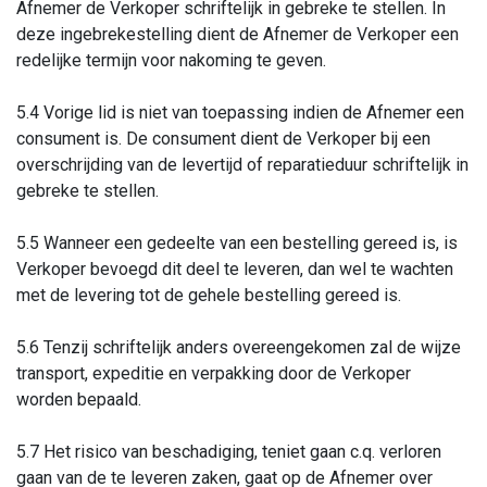
Afnemer de Verkoper schriftelijk in gebreke te stellen. In
deze ingebrekestelling dient de Afnemer de Verkoper een
redelijke termijn voor nakoming te geven.
5.4 Vorige lid is niet van toepassing indien de Afnemer een
consument is. De consument dient de Verkoper bij een
overschrijding van de levertijd of reparatieduur schriftelijk in
gebreke te stellen.
5.5 Wanneer een gedeelte van een bestelling gereed is, is
Verkoper bevoegd dit deel te leveren, dan wel te wachten
met de levering tot de gehele bestelling gereed is.
5.6 Tenzij schriftelijk anders overeengekomen zal de wijze
transport, expeditie en verpakking door de Verkoper
worden bepaald.
5.7 Het risico van beschadiging, teniet gaan c.q. verloren
gaan van de te leveren zaken, gaat op de Afnemer over