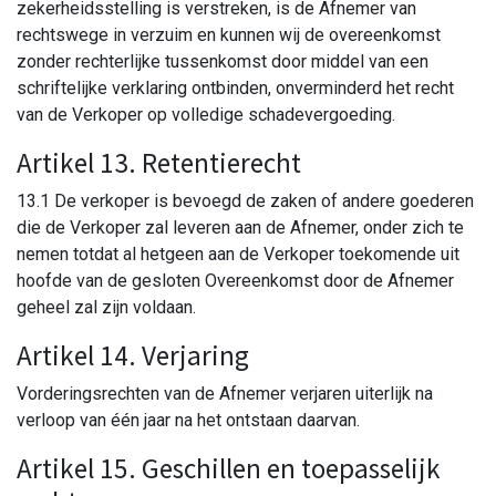
zekerheidsstelling is verstreken, is de Afnemer van
rechtswege in verzuim en kunnen wij de overeenkomst
zonder rechterlijke tussenkomst door middel van een
schriftelijke verklaring ontbinden, onverminderd het recht
van de Verkoper op volledige schadevergoeding.
Artikel 13. Retentierecht
13.1 De verkoper is bevoegd de zaken of andere goederen
die de Verkoper zal leveren aan de Afnemer, onder zich te
nemen totdat al hetgeen aan de Verkoper toekomende uit
hoofde van de gesloten Overeenkomst door de Afnemer
geheel zal zijn voldaan.
Artikel 14. Verjaring
Vorderingsrechten van de Afnemer verjaren uiterlijk na
verloop van één jaar na het ontstaan daarvan.
Artikel 15. Geschillen en toepasselijk