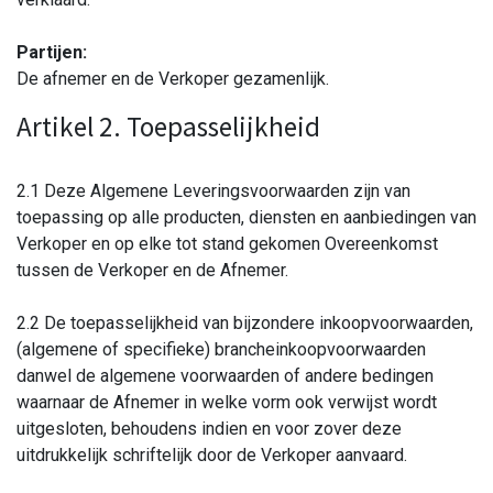
Partijen:
De afnemer en de Verkoper gezamenlijk.
Artikel 2. Toepasselijkheid
2.1 Deze Algemene Leveringsvoorwaarden zijn van
toepassing op alle producten, diensten en aanbiedingen van
Verkoper en op elke tot stand gekomen Overeenkomst
tussen de Verkoper en de Afnemer.
2.2 De toepasselijkheid van bijzondere inkoopvoorwaarden,
(algemene of specifieke) brancheinkoopvoorwaarden
danwel de algemene voorwaarden of andere bedingen
waarnaar de Afnemer in welke vorm ook verwijst wordt
uitgesloten, behoudens indien en voor zover deze
uitdrukkelijk schriftelijk door de Verkoper aanvaard.