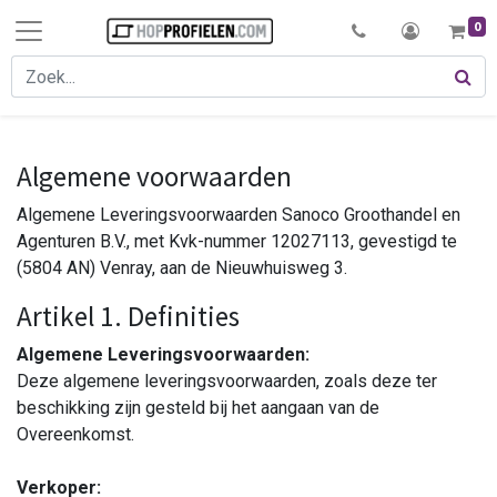
0
Algemene voorwaarden
Algemene Leveringsvoorwaarden Sanoco Groothandel en
Agenturen B.V., met Kvk-nummer 12027113, gevestigd te
(5804 AN) Venray, aan de Nieuwhuisweg 3.
Artikel 1. Definities
Algemene Leveringsvoorwaarden:
Deze algemene leveringsvoorwaarden, zoals deze ter
beschikking zijn gesteld bij het aangaan van de
Overeenkomst.
Verkoper: