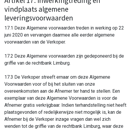
Artikel 17. Inwerkingtreding en
vindplaats algemene
leveringsvoorwaarden
17.1 Deze Algemene voorwaarden treden in werking op 22
juni 2020 en vervangen daarmee alle eerder algemene
voorwaarden van de Verkoper.
17.2 Deze Algemene voorwaarden zijn gedeponeerd bij de
griffie van de rechtbank Limburg.
17.3 De Verkoper streeft ernaar om deze Algemene
Voorwaarden voor of bij het sluiten van onze
overeenkomsten aan de Afnemer ter hand te stellen. Een
exemplaar van deze Algemene Voorwaarden is voor de
Afnemer gratis verkrijgbaar. Indien terhandstelling niet heeft
plaatsgevonden of redelijkerwijze niet mogelijk is, kan de
Afnemer bij de Verkoper inzage vragen dan wel zich
wenden tot de griffie van de rechtbank Limburg, waar deze