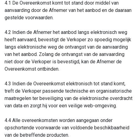
4.1 De Overeenkomst komt tot stand door middel van
aanvaarding door de Afnemer van het aanbod en de daaraan
gestelde voorwaarden.
4.2 Indien de Afnemer het aanbod langs elektronisch weg
heeft aanvaard, bevestigt de Verkoper zo spoedig mogelijk
langs elektronische weg de ontvangst van de aanvaarding
van het aanbod. Zolang de ontvangst van de aanvaarding
niet door de Verkoper is bevestigd, kan de Afnemer de
Overeenkomst ontbinden.
4.3 Indien de Overeenkomst elektronisch tot stand komt,
treft de Verkoper passende technische en organisatorische
maatregelen ter beveiliging van de elektronische overdracht
van data en zorgt hij voor een veilige web-omgeving.
4.4 Alle overeenkomsten worden aangegaan onder
opschortende voorwaarde van voldoende beschikbaarheid
van de betreffende producten.