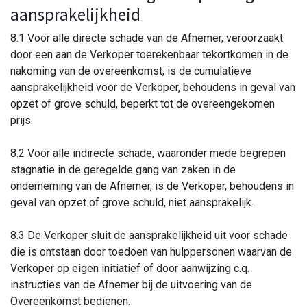
aansprakelijkheid
8.1 Voor alle directe schade van de Afnemer, veroorzaakt
door een aan de Verkoper toerekenbaar tekortkomen in de
nakoming van de overeenkomst, is de cumulatieve
aansprakelijkheid voor de Verkoper, behoudens in geval van
opzet of grove schuld, beperkt tot de overeengekomen
prijs.
8.2 Voor alle indirecte schade, waaronder mede begrepen
stagnatie in de geregelde gang van zaken in de
onderneming van de Afnemer, is de Verkoper, behoudens in
geval van opzet of grove schuld, niet aansprakelijk.
8.3 De Verkoper sluit de aansprakelijkheid uit voor schade
die is ontstaan door toedoen van hulppersonen waarvan de
Verkoper op eigen initiatief of door aanwijzing c.q.
instructies van de Afnemer bij de uitvoering van de
Overeenkomst bedienen.