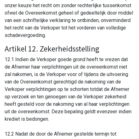
onzer keuze het recht om zonder rechterlijke tussenkomst
ofwel de Overeenkomst geheel of gedeeltelijk door middel
van een schriftelijke verklaring te ontbinden, onverminderd
het recht van de Verkoper tot het vorderen van volledige
schadevergoeding.
Artikel 12. Zekerheidsstelling
12.1 Indien de Verkoper goede grond heeft te vrezen dat
de Afnemer haar verplichtingen uit de overeenkomst niet
zal nakomen, is de Verkoper voor of tijdens de uitvoering
van de Overeenkomst gerechtigd de nakoming van de
Verkoper verplichtingen op te schorten totdat de Afnemer
op verzoek en ten genoegen van de Verkoper zekerheid
heeft gesteld voor de nakoming van al haar verplichtingen
uit de overeenkomst. Deze bepaling geldt evenzeer indien
krediet is bedongen.
12.2 Nadat de door de Afnemer gestelde termijn tot