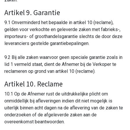
Artikel 9. Garantie
9.1 Onverminderd het bepaalde in artikel 10 (reclame),
gelden voor verkochte en geleverde zaken met fabrieks-,
importeurs- of groothandelsgarantie slechts de door deze
leveranciers gestelde garantiebepalingen.
9.2 Bij alle zaken waarvoor geen speciale garantie zoals in
lid 1 vermeld staat, dient de Afnemer bij de Verkoper te
reclameren op grond van artikel 10 (reclame).
Artikel 10. Reclame
10.1 Op de Afnemer rust de uitdrukkelijke plicht om
onmiddellijk bij afleveringen indien dit niet mogelijk is
uiterlijk binnen acht dagen na de aflevering van de zaken te
onderzoeken of de afgeleverde zaken aan de
overeenkomst beantwoorden.