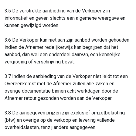
3.5 De verstrekte aanbieding van de Verkoper zijn
informatief en geven slechts een algemene weergave en
kunnen gewijzigd worden.
3.6 De Verkoper kan niet aan zijn aanbod worden gehouden
indien de Afnemer redelijkerwijs kan begrijpen dat het
aanbod, dan wel een onderdeel daarvan, een kennelijke
vergissing of verschrijving bevat.
3.7 Indien de aanbieding van de Verkoper niet leidt tot een
Overeenkomst met de Afnemer zullen alle zaken en
overige documentatie binnen acht werkdagen door de
Afnemer retour gezonden worden aan de Verkoper.
3.8 De aangegeven prijzen zijn exclusief omzetbelasting
(btw) en overige op de verkoop en levering vallende
overheidslasten, tenzij anders aangegeven.