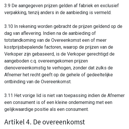
3.9 De aangegeven prijzen gelden af fabriek en exclusief
verpakking, tenzij anders in de aanbieding is vermeld.
3.10 In rekening worden gebracht de prijzen geldend op de
dag van aflevering. Indien na de aanbieding of
totstandkoming van de Overeenkomst een of meer
kostprijsbepalende factoren, waarop de prijzen van de
Verkoper zijn gebaseerd, is de Verkoper gerechtigd de
aangeboden c.q. overeengekomen prijzen
dienovereenkomstig te verhogen, zonder dat zulks de
Afnemer het recht geeft op de gehele of gedeeltelijke
ontbinding van de Overeenkomst.
3.11 Het vorige lid is niet van toepassing indien de Afnemer
een consument is of een kleine onderneming met een
gelijkwaardige positie als een consument.
Artikel 4. De overeenkomst