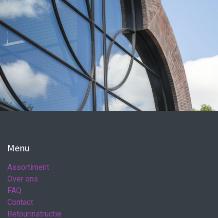
Menu
Assortiment
Over ons
FAQ
Contact
Retourinstructie