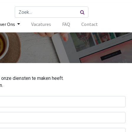
ver Ons
Vacatures
FAQ
Contact
 onze diensten te maken heeft.
n.