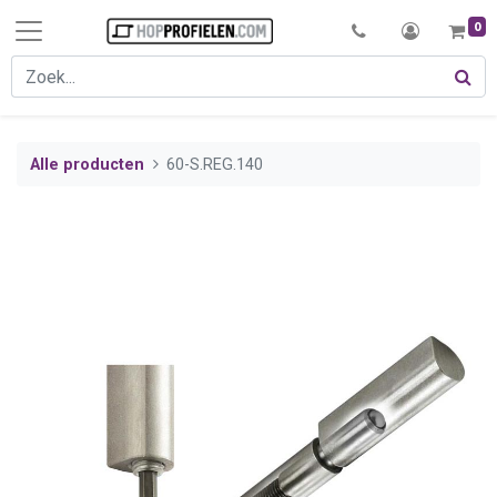
0
Alle producten
60-S.REG.140