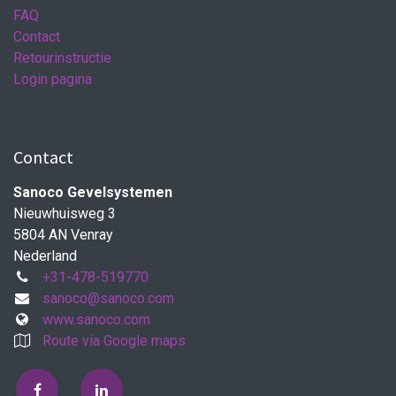
FAQ
Contact
Retourinstructie
Login pagina
Contact
Sanoco Gevelsystemen
Nieuwhuisweg 3
5804 AN Venray
Nederland
+31-478-519770
sanoco@sanoco.com
www.sanoco.com
Route via Google maps