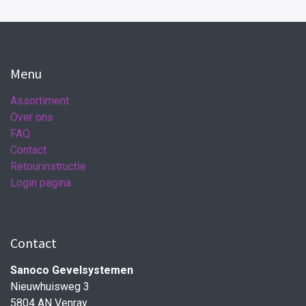
Menu
Assortiment
Over ons
FAQ
Contact
Retourinstructie
Login pagina
Contact
Sanoco Gevelsystemen
Nieuwhuisweg 3
5804 AN Venray