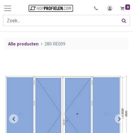
0
Alle producten
280-RE009