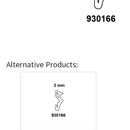
Alternative Products: