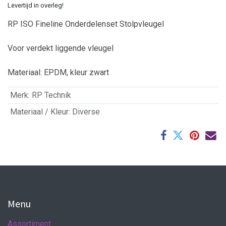
Levertijd in overleg!
RP ISO Fineline Onderdelenset Stolpvleugel
Voor verdekt liggende vleugel
Materiaal: EPDM, kleur zwart
Merk
:
RP Technik
Materiaal / Kleur
:
Diverse
Menu
Assortiment