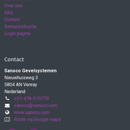
Over ons
FAQ
Contact
Retourinstructie
Login pagina
Contact
Sanoco Gevelsystemen
Nieuwhuisweg 3
5804 AN Venray
Nederland
+31-478-519770
sanoco@sanoco.com
www.sanoco.com
Route via Google maps