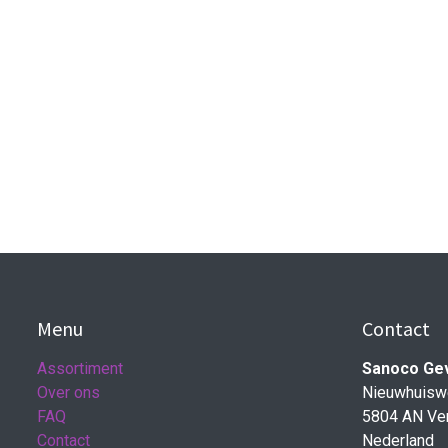
Menu
Contact
Assortiment
Sanoco Ge
Over ons
Nieuwhuisw
FAQ
5804 AN Ve
Contact
Nederland