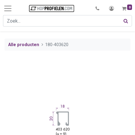
0
Alle producten
180-403620