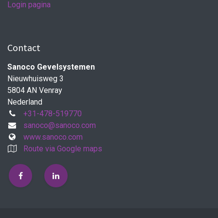
Login pagina
Contact
Sanoco Gevelsystemen
Nieuwhuisweg 3
5804 AN Venray
Nederland
+31-478-519770
sanoco@sanoco.com
www.sanoco.com
Route via Google maps