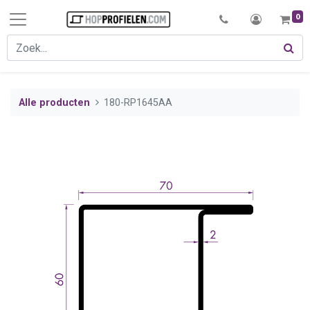
0
Alle producten
180-RP1645AA