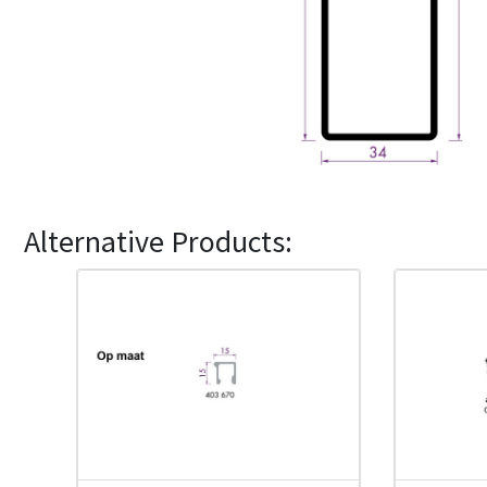
Alternative Products: