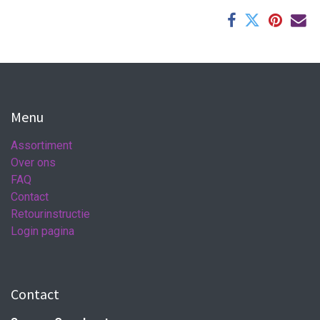
Menu
Assortiment
Over ons
FAQ
Contact
Retourinstructie
Login pagina
Contact