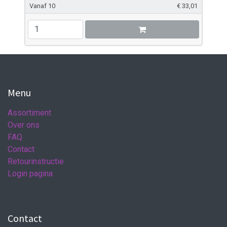
Vanaf 10
€
33,01
Menu
Assortiment
Over ons
FAQ
Contact
Retourinstructie
Login pagina
Contact