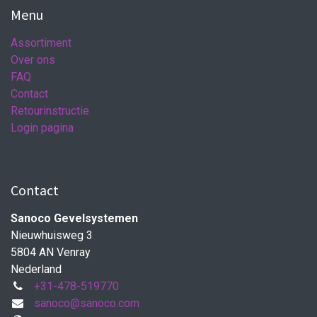
Menu
Assortiment
Over ons
FAQ
Contact
Retourinstructie
Login pagina
Contact
Sanoco Gevelsystemen
Nieuwhuisweg 3
5804 AN Venray
Nederland
+31-478-519770
sanoco@sanoco.com