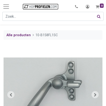
0
Alle producten
10-B158FL1SC