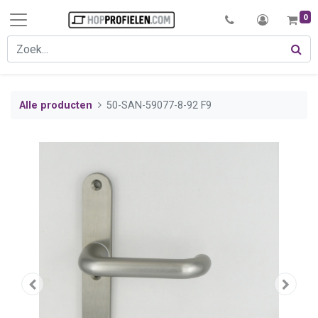
0
Alle producten
50-SAN-59077-8-92 F9