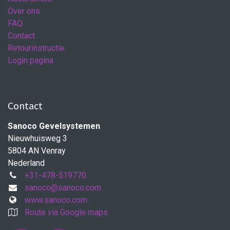
Over ons
FAQ
Contact
Retourinstructie
Login pagina
Contact
Sanoco Gevelsystemen
Nieuwhuisweg 3
5804 AN Venray
Nederland
+31-478-519770
sanoco@sanoco.com
www.sanoco.com
Route via Google maps