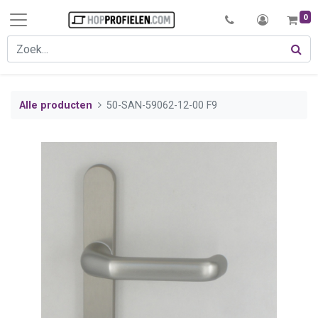
0
Alle producten
50-SAN-59062-12-00 F9