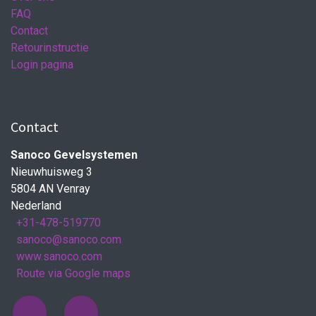
FAQ
Contact
Retourinstructie
Login pagina
Contact
Sanoco Gevelsystemen
Nieuwhuisweg 3
5804 AN Venray
Nederland
+31-478-519770
sanoco@sanoco.com
www.sanoco.com
Route via Google maps