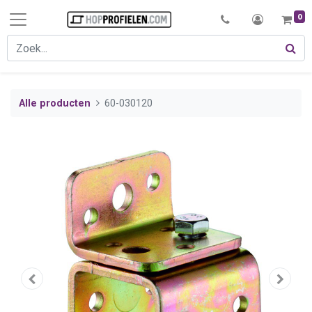
0
Alle producten
60-030120