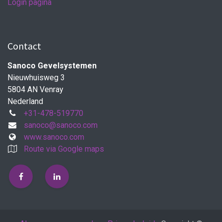
Login pagina
Contact
Sanoco Gevelsystemen
Nieuwhuisweg 3
5804 AN Venray
Nederland
+31-478-519770
sanoco@sanoco.com
www.sanoco.com
Route via Google maps