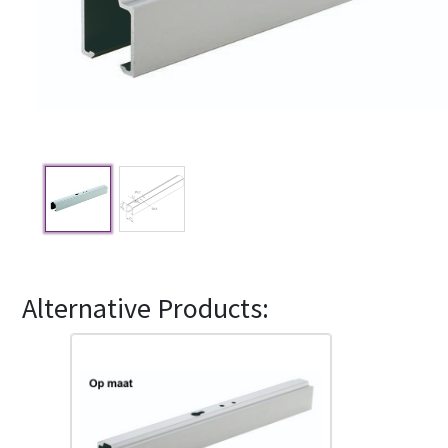
Alternative Products: