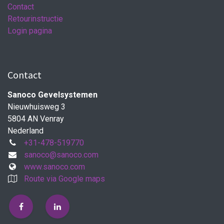
Contact
Retourinstructie
Login pagina
Contact
Sanoco Gevelsystemen
Nieuwhuisweg 3
5804 AN Venray
Nederland
+31-478-519770
sanoco@sanoco.com
www.sanoco.com
Route via Google maps