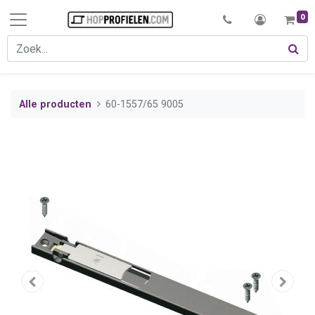
0
Alle producten
60-1557/65 9005