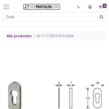
0
Alle producten
60-17 1730 01010 6204