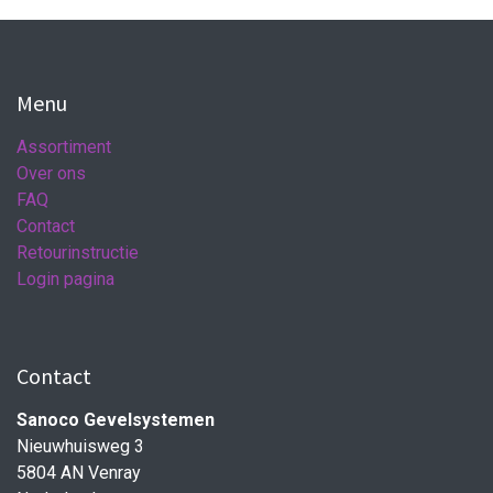
Menu
Assortiment
Over ons
FAQ
Contact
Retourinstructie
Login pagina
Contact
Sanoco Gevelsystemen
Nieuwhuisweg 3
5804 AN Venray