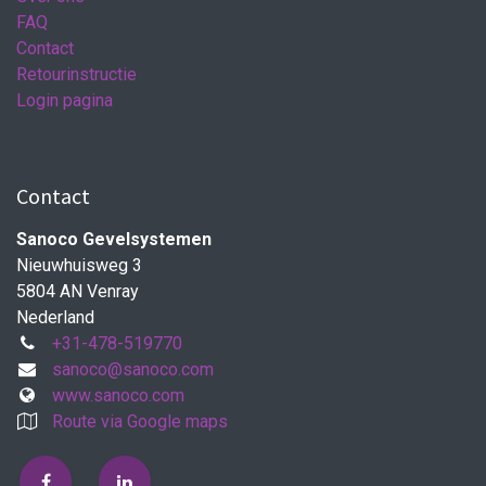
FAQ
Contact
Retourinstructie
Login pagina
Contact
Sanoco Gevelsystemen
Nieuwhuisweg 3
5804 AN Venray
Nederland
+31-478-519770
sanoco@sanoco.com
www.sanoco.com
Route via Google maps