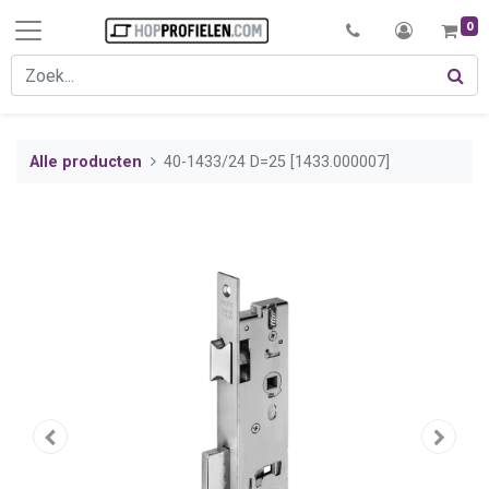
0
Alle producten
40-1433/24 D=25 [1433.000007]