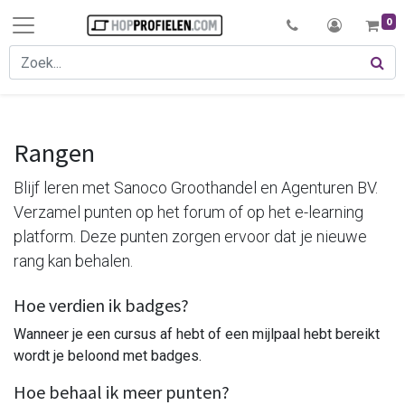
0
Rangen
Blijf leren met Sanoco Groothandel en Agenturen BV.
Verzamel punten op het forum of op het e-learning
platform. Deze punten zorgen ervoor dat je nieuwe
rang kan behalen.
Hoe verdien ik badges?
Wanneer je een cursus af hebt of een mijlpaal hebt bereikt
wordt je beloond met badges.
Hoe behaal ik meer punten?