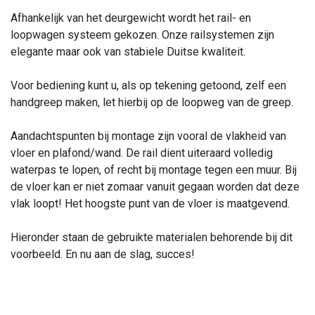
Afhankelijk van het deurgewicht wordt het rail- en
loopwagen systeem gekozen. Onze railsystemen zijn
elegante maar ook van stabiele Duitse kwaliteit.
Voor bediening kunt u, als op tekening getoond, zelf een
handgreep maken, let hierbij op de loopweg van de greep.
Aandachtspunten bij montage zijn vooral de vlakheid van
vloer en plafond/wand. De rail dient uiteraard volledig
waterpas te lopen, of recht bij montage tegen een muur. Bij
de vloer kan er niet zomaar vanuit gegaan worden dat deze
vlak loopt! Het hoogste punt van de vloer is maatgevend.
Hieronder staan de gebruikte materialen behorende bij dit
voorbeeld. En nu aan de slag, succes!