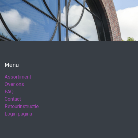
Menu
Assortiment
Over ons
FAQ
Contact
Retourinstructie
Login pagina