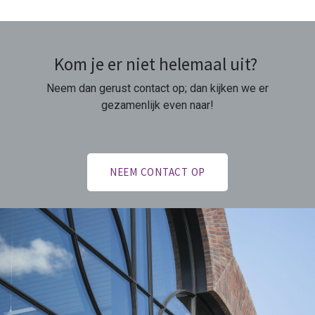
Kom je er niet helemaal uit?
Neem dan gerust contact op; dan kijken we er
gezamenlijk even naar!
NEEM CONTACT OP