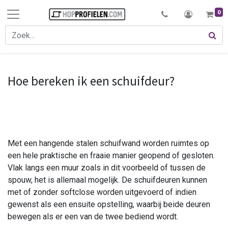
0
Hoe bereken ik een schuifdeur?
Met een hangende stalen schuifwand worden ruimtes op
een hele praktische en fraaie manier geopend of gesloten.
Vlak langs een muur zoals in dit voorbeeld of tussen de
spouw, het is allemaal mogelijk. De schuifdeuren kunnen
met of zonder softclose worden uitgevoerd of indien
gewenst als een ensuite opstelling, waarbij beide deuren
bewegen als er een van de twee bediend wordt.