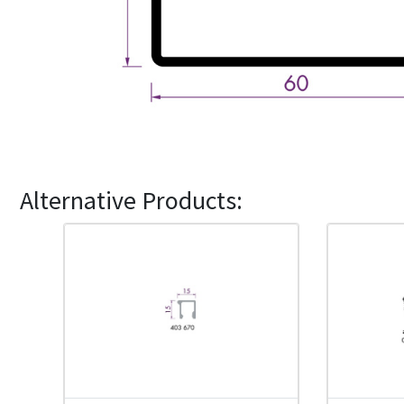
Alternative Products: