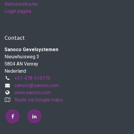
Retourinstructie
Login pagina
Contact
Sanoco Gevelsystemen
Nieuwhuisweg 3
5804 AN Venray
Nederland
+31-478-519770
sanoco@sanoco.com
www.sanoco.com
Route via Google maps