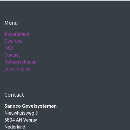
Menu
Assortiment
Over ons
FAQ
Contact
Retourinstructie
Login pagina
Contact
Sanoco Gevelsystemen
Nieuwhuisweg 3
5804 AN Venray
Nederland