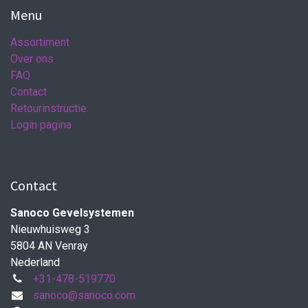
Menu
Assortiment
Over ons
FAQ
Contact
Retourinstructie
Login pagina
Contact
Sanoco Gevelsystemen
Nieuwhuisweg 3
5804 AN Venray
Nederland
+31-478-519770
sanoco@sanoco.com