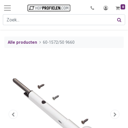
0
Alle producten
60-1572/50 9660