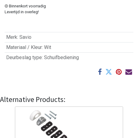
Binnenkort voorradig
Levertijd in overleg!
Merk
:
Savio
Materiaal / Kleur
:
Wit
Deurbeslag type
:
Schuifbediening
Alternative Products: