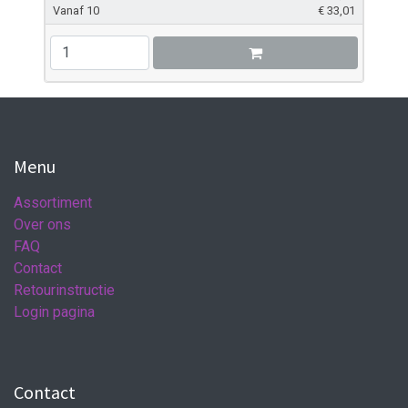
Vanaf 10
€
33,01
Menu
Assortiment
Over ons
FAQ
Contact
Retourinstructie
Login pagina
Contact