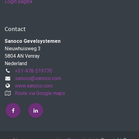
Login pagina
Contact
Sanoco Gevelsystemen
Nieuwhuisweg 3
5804 AN Venray
Nederland
+31-478-519770
sanoco@sanoco.com
www.sanoco.com
Route via Google maps