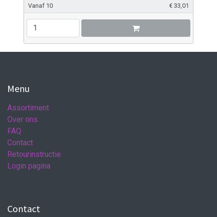
Vanaf 10
€
33,01
Menu
Assortiment
Over ons
FAQ
Contact
Retourinstructie
Login pagina
Contact