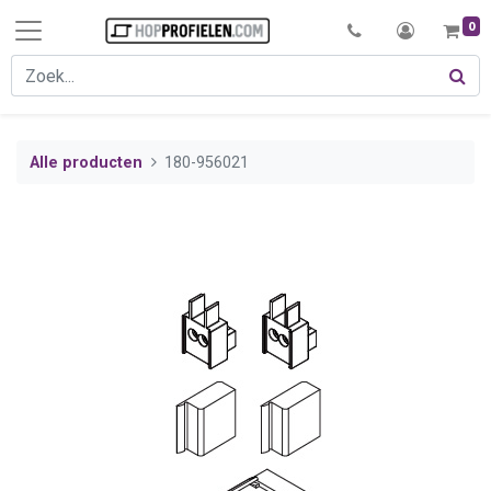
0
Alle producten
180-956021