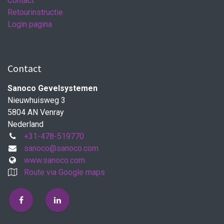
Contact
Retourinstructie
Login pagina
Contact
Sanoco Gevelsystemen
Nieuwhuisweg 3
5804 AN Venray
Nederland
+31-478-519770
sanoco@sanoco.com
www.sanoco.com
Route via Google maps