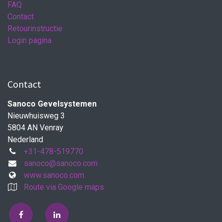
FAQ
Contact
Retourinstructie
Login pagina
Contact
Sanoco Gevelsystemen
Nieuwhuisweg 3
5804 AN Venray
Nederland
+31-478-519770
sanoco@sanoco.com
www.sanoco.com
Route via Google maps