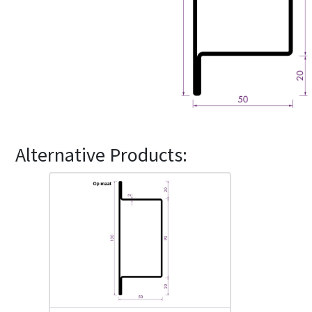
Alternative Products: