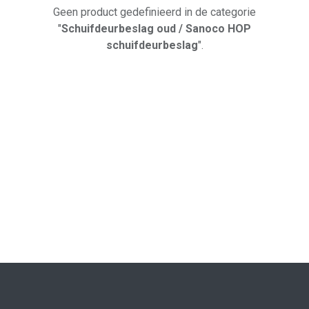
Geen product gedefinieerd in de categorie
"
Schuifdeurbeslag oud / Sanoco HOP
schuifdeurbeslag
".