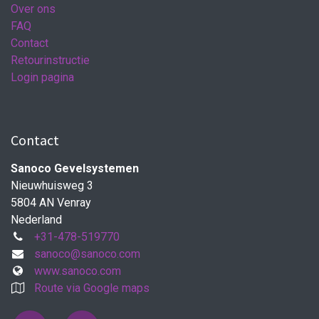
Over ons
FAQ
Contact
Retourinstructie
Login pagina
Contact
Sanoco Gevelsystemen
Nieuwhuisweg 3
5804 AN Venray
Nederland
+31-478-519770
sanoco@sanoco.com
www.sanoco.com
Route via Google maps