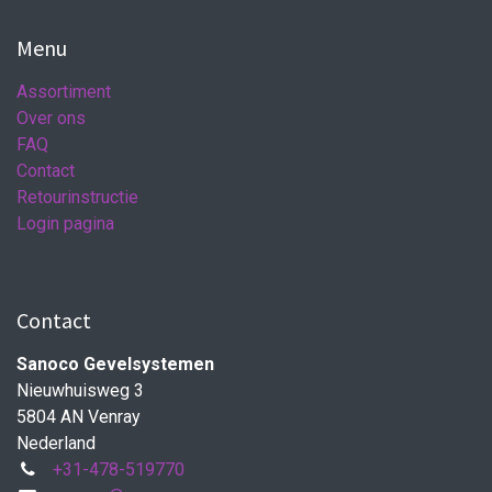
Menu
Assortiment
Over ons
FAQ
Contact
Retourinstructie
Login pagina
Contact
Sanoco Gevelsystemen
Nieuwhuisweg 3
5804 AN Venray
Nederland
+31-478-519770