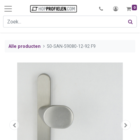
0
Alle producten
50-SAN-59080-12-92 F9