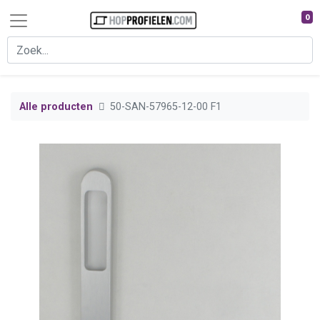
0
Alle producten
50-SAN-57965-12-00 F1