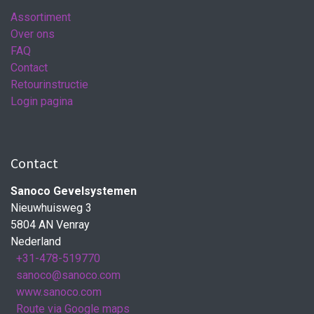
Assortiment
Over ons
FAQ
Contact
Retourinstructie
Login pagina
Contact
Sanoco Gevelsystemen
Nieuwhuisweg 3
5804 AN Venray
Nederland
+31-478-519770
sanoco@sanoco.com
www.sanoco.com
Route via Google maps