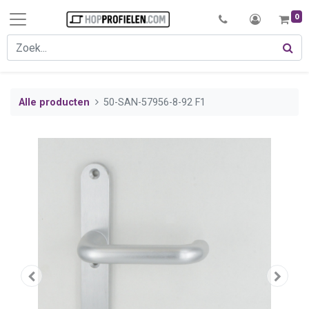
0
Alle producten
50-SAN-57956-8-92 F1