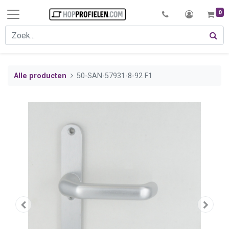
0
Alle producten
50-SAN-57931-8-92 F1