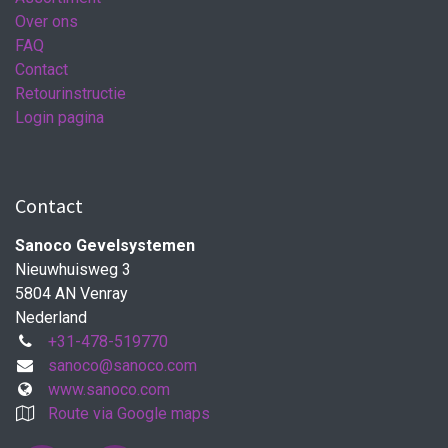
Over ons
FAQ
Contact
Retourinstructie
Login pagina
Contact
Sanoco Gevelsystemen
Nieuwhuisweg 3
5804 AN Venray
Nederland
+31-478-519770
sanoco@sanoco.com
www.sanoco.com
Route via Google maps