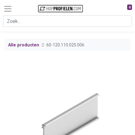
0
Alle producten
60-120.110.025.006