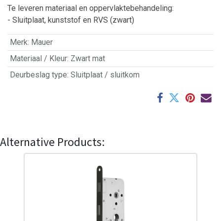
Te leveren materiaal en oppervlaktebehandeling:
- Sluitplaat, kunststof en RVS (zwart)
Merk
:
Mauer
Materiaal / Kleur
:
Zwart mat
Deurbeslag type
:
Sluitplaat / sluitkom
Alternative Products: