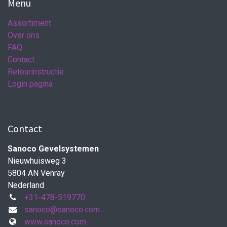
Menu
Assortiment
Over ons
FAQ
Contact
Retourinstructie
Login pagina
Contact
Sanoco Gevelsystemen
Nieuwhuisweg 3
5804 AN Venray
Nederland
+31-478-519770
sanoco@sanoco.com
www.sanoco.com