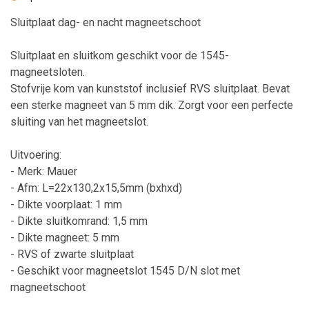
Sluitplaat dag- en nacht magneetschoot
Sluitplaat en sluitkom geschikt voor de 1545-
magneetsloten.
Stofvrije kom van kunststof inclusief RVS sluitplaat. Bevat
een sterke magneet van 5 mm dik. Zorgt voor een perfecte
sluiting van het magneetslot.
Uitvoering:
- Merk: Mauer
- Afm: L=22x130,2x15,5mm (bxhxd)
- Dikte voorplaat: 1 mm
- Dikte sluitkomrand: 1,5 mm
- Dikte magneet: 5 mm
- RVS of zwarte sluitplaat
- Geschikt voor magneetslot 1545 D/N slot met
magneetschoot