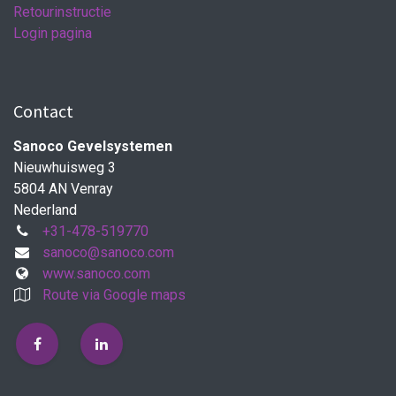
Retourinstructie
Login pagina
Contact
Sanoco Gevelsystemen
Nieuwhuisweg 3
5804 AN Venray
Nederland
+31-478-519770
sanoco@sanoco.com
www.sanoco.com
Route via Google maps