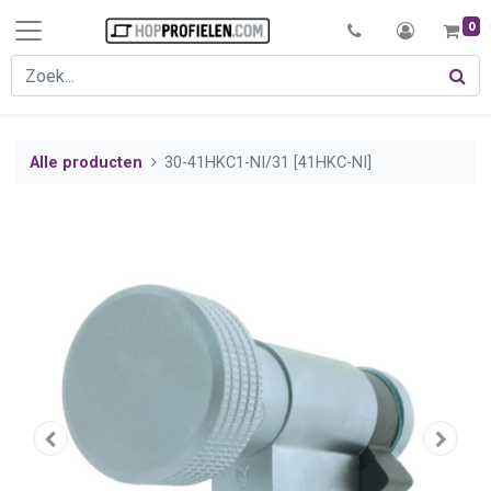
0
Alle producten
30-41HKC1-NI/31 [41HKC-NI]