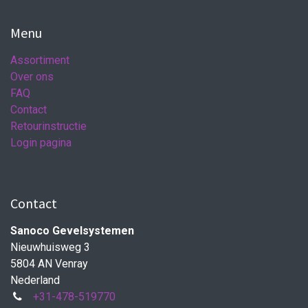
Menu
Assortiment
Over ons
FAQ
Contact
Retourinstructie
Login pagina
Contact
Sanoco Gevelsystemen
Nieuwhuisweg 3
5804 AN Venray
Nederland
+31-478-519770