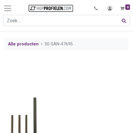
0
Alle producten
50-SAN-47695