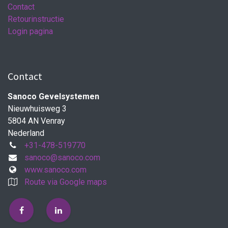
Contact
Retourinstructie
Login pagina
Contact
Sanoco Gevelsystemen
Nieuwhuisweg 3
5804 AN Venray
Nederland
+31-478-519770
sanoco@sanoco.com
www.sanoco.com
Route via Google maps