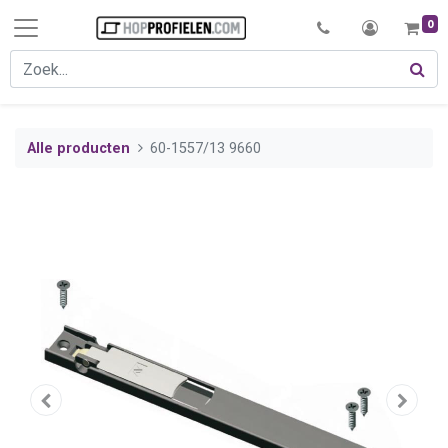
0
Alle producten
60-1557/13 9660