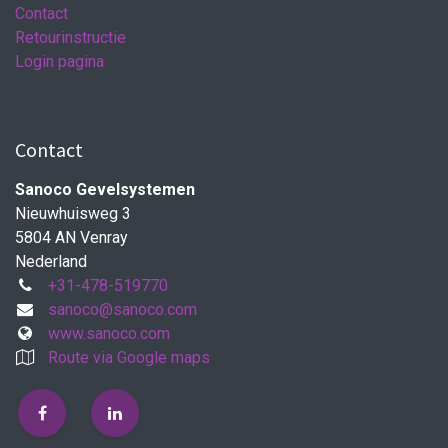
Contact
Retourinstructie
Login pagina
Contact
Sanoco Gevelsystemen
Nieuwhuisweg 3
5804 AN Venray
Nederland
+31-478-519770
sanoco@sanoco.com
www.sanoco.com
Route via Google maps