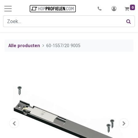
0
Alle producten
60-1557/20 9005